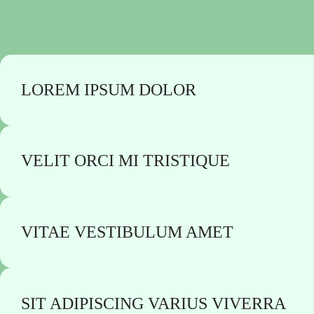
LOREM IPSUM DOLOR
VELIT ORCI MI TRISTIQUE
VITAE VESTIBULUM AMET
SIT ADIPISCING VARIUS VIVERRA