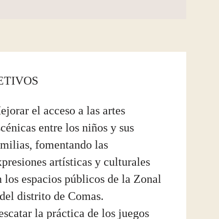
ETIVOS
ejorar el acceso a las artes
scénicas entre los niños y sus
amilias, fomentando las
presiones artísticas y culturales
n los espacios públicos de la Zonal
 del distrito de Comas.
escatar la práctica de los juegos