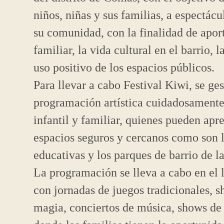
niños, niñas y sus familias, a espectácu
su comunidad, con la finalidad de apor
familiar, la vida cultural en el barrio, 
uso positivo de los espacios públicos.
Para llevar a cabo Festival Kiwi, se ge
programación artística cuidadosamente
infantil y familiar, quienes pueden apr
espacios seguros y cercanos como son lo
educativas y los parques de barrio de l
La programación se lleva a cabo en el l
con jornadas de juegos tradicionales, s
magia, conciertos de música, shows de c