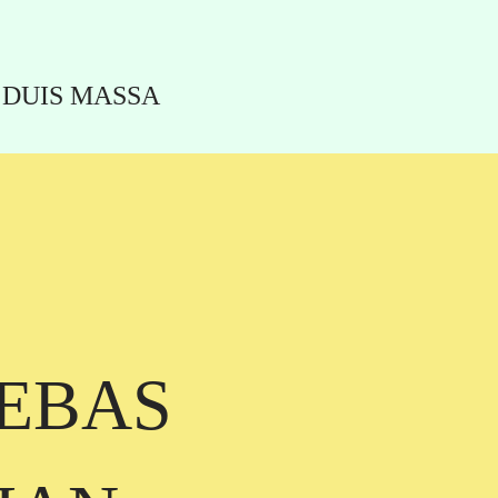
I DUIS MASSA
EBAS