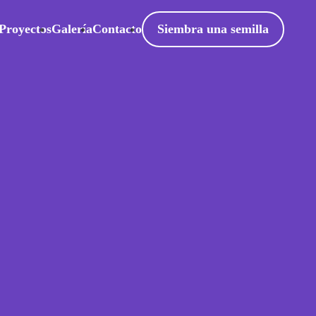
Proyectos
Galería
Contacto
Siembra una semilla